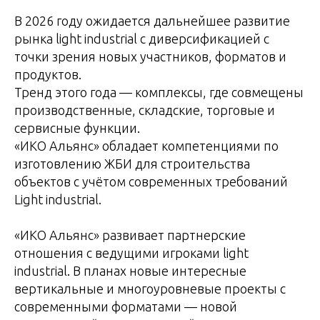
В 2026 году ожидается дальнейшее развитие
рынка light industrial с диверсификацией с
точки зрения новых участников, форматов и
продуктов.
Тренд этого года — комплексы, где совмещены
производственные, складские, торговые и
сервисные функции.
«ИКО Альянс» обладает компетенциями по
изготовлению ЖБИ для строительства
объектов с учётом современных требований
Light industrial.
«ИКО Альянс» развивает партнерские
отношения с ведущими игроками light
industrial. В планах новые интересные
вертикальные и многоуровневые проекты с
современными форматами — новой