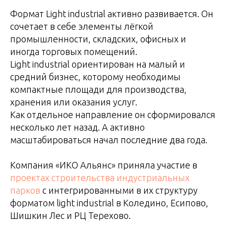
Формат Light industrial активно развивается. Он
сочетает в себе элементы лёгкой
промышленности, складских, офисных и
иногда торговых помещений.
Light industrial ориентирован на малый и
средний бизнес, которому необходимы
компактные площади для производства,
хранения или оказания услуг.
Как отдельное направление он сформировался
несколько лет назад. А активно
масштабироваться начал последние два года.
Компания «ИКО Альянс» приняла участие в
проектах строительства индустриальных
парков
с интегрированными в их структуру
форматом light industrial в Коледино, Есипово,
Шишкин Лес и РЦ Терехово.