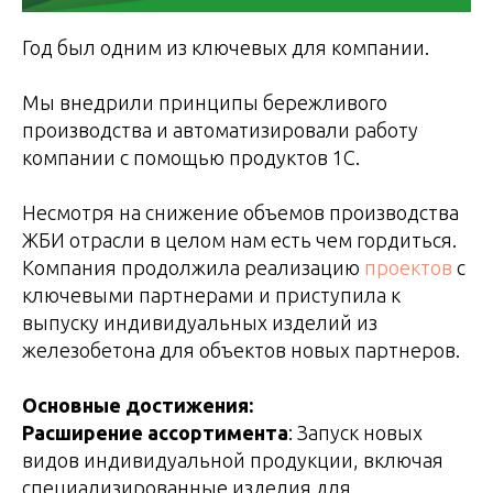
Год был одним из ключевых для компании.
Мы внедрили принципы бережливого
производства и автоматизировали работу
компании с помощью продуктов 1С.
Несмотря на снижение объемов производства
ЖБИ отрасли в целом нам есть чем гордиться.
Компания продолжила реализацию
проектов
с
ключевыми партнерами и приступила к
выпуску индивидуальных изделий из
железобетона для объектов новых партнеров.
Основные достижения:
Расширение ассортимента
: Запуск новых
видов индивидуальной продукции, включая
специализированные изделия для