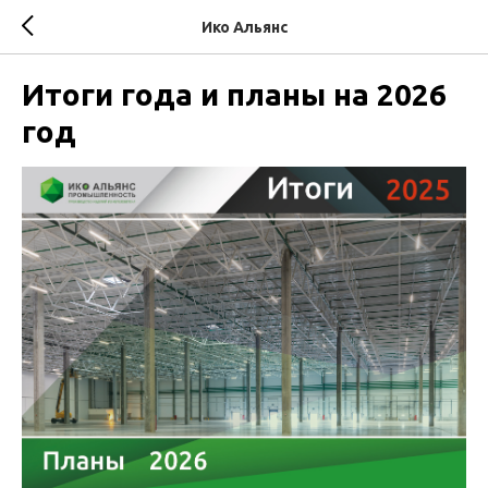
Ико Альянс
Итоги года и планы на 2026
год