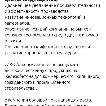
Дальнейшее увеличение производительности
и эффективности производства.
Развитие инновационных технологий и
материалов.
Укрепление позиций компании на рынке и
конкурентоспособности среди других игроков
отрасли.
Повышение квалификации сотрудников и
развитие корпоративной культуры.
«ИКО Альянс» ежедневно выпускает
высококачественную продукцию из
железобетона для коммерческого, жилищного,
гражданского и промышленного
строительства. .
У компании большой потенциал для роста.
Благодаря успешной стратегии развития