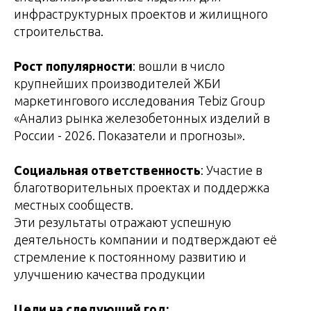
инфраструктурных проектов и жилищного
строительства.
Рост популярности
: вошли в число
крупнейших производителей ЖБИ
маркетингового исследования Tebiz Group
«Анализ рынка железобетонных изделий в
России - 2026. Показатели и прогнозы».
Социальная ответственность
: Участие в
благотворительных проектах и поддержка
местных сообществ.
Эти результаты отражают успешную
деятельность компании и подтверждают её
стремление к постоянному развитию и
улучшению качества продукции
Цели на следующий год: