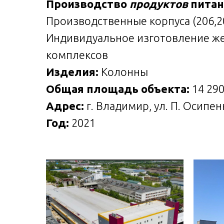
Производство
продуктов
питан
Производственные корпуса (206,2
Индивидуальное изготовление же
комплексов
Изделия:
Колонны
Общая площадь объекта:
14 290
Адрес:
г. Владимир, ул. П. Осипен
Год:
2021