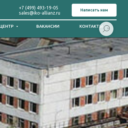
+7 (499) 493-19-05
Написать нам
sales@iko-allianz.ru
 ЦЕНТР
ВАКАНСИИ
КОНТАКТЫ