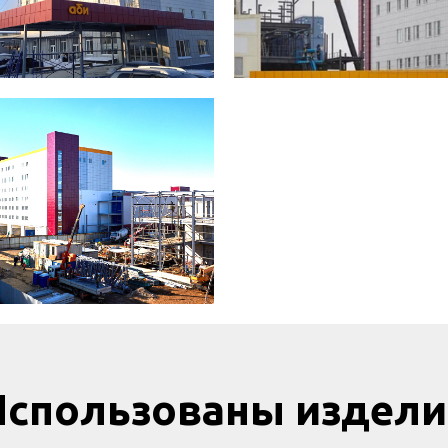
Использованы издели