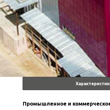
Характеристик
Промышленное и коммерческое