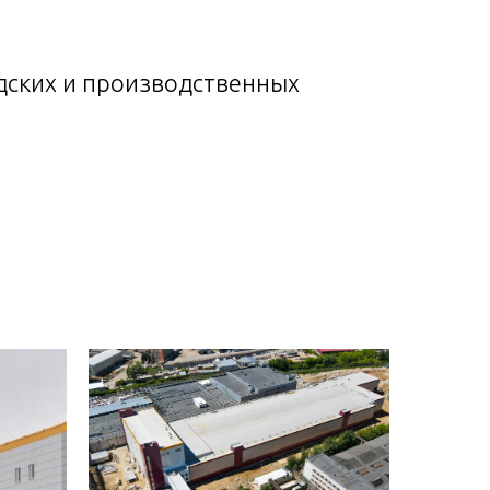
дских и производственных