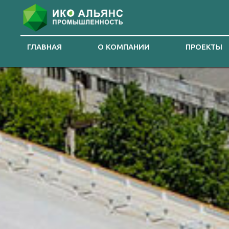
ГЛАВНАЯ
О КОМПАНИИ
ПРОЕКТЫ