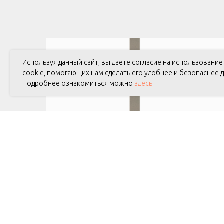
Используя данный сайт, вы даете согласие на использовани
cookie, помогающих нам сделать его удобнее и безопаснее д
Подробнее ознакомиться можно
здесь
Колонны
индивидуальные для