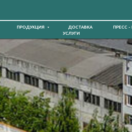
ПРОДУКЦИЯ
ДОСТАВКА
ПРЕСС -
УСЛУГИ