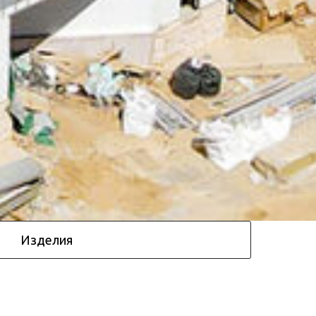
Изделия