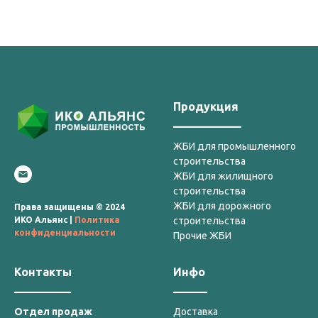
Продукция
____________
ЖБИ для промышленного
строительства
ЖБИ для жилищного
строительства
ЖБИ для дорожного
Права защищены © 2024
строительства
ИКО Альянс |
Политика
конфиденциальности
Прочие ЖБИ
Контакты
Инфо
__________
______
Отдел продаж
Доставка