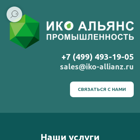
+7 (499) 493-19-05
sales@iko-allianz.ru
СВЯЗАТЬСЯ С НАМИ
Наши услуги