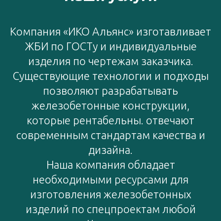
Компания «ИКО Альянс» изготавливает
ЖБИ по ГОСТу и индивидуальные
изделия по чертежам заказчика.
Существующие технологии и подходы
позволяют разрабатывать
железобетонные конструкции,
которые рентабельны. отвечают
современным стандартам качества и
дизайна.
Наша компания обладает
необходимыми ресурсами для
изготовления железобетонных
изделий по спецпроектам любой