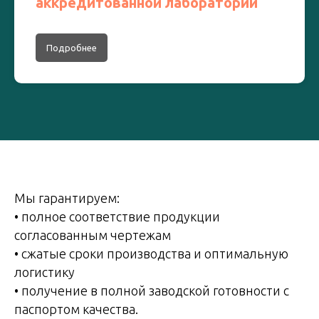
аккредитованной лаборатории
Подробнее
Мы гарантируем:
• полное соответствие продукции
согласованным чертежам
• сжатые сроки производства и оптимальную
логистику
• получение в полной заводской готовности с
паспортом качества.