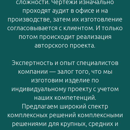
сложности. Чертежи изначально
проходят аудит в офисе и на
производстве, затем их изготовление
согласовывается с клиентом. И только
потом происходит реализация
авторского проекта.
Экспертность и опыт специалистов
компании — залог того, что мы
изготовим изделие по
индивидуальному проекту с учетом
наших компетенций.
Предлагаем широкий спектр
комплексных решений комплексными
решениями для крупных, средних и