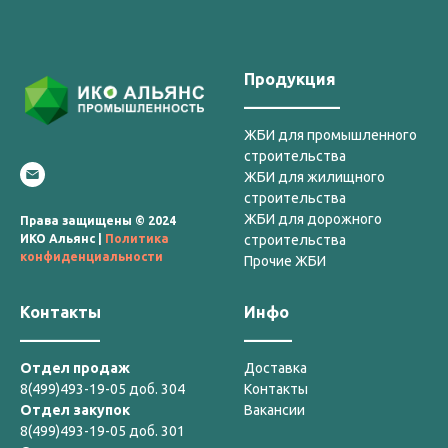
Продукция
____________
ЖБИ для промышленного
строительства
ЖБИ для жилищного
строительства
ЖБИ для дорожного
Права защищены © 2024
строительства
ИКО Альянс |
Политика
конфиденциальности
Прочие ЖБИ
Контакты
Инфо
__________
______
Отдел продаж
Доставка
8(499)493-19-05 доб. 304
Контакты
Отдел закупок
Вакансии
8(499)493-19-05 доб. 301