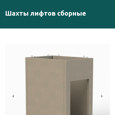
Шахты лифтов сборные