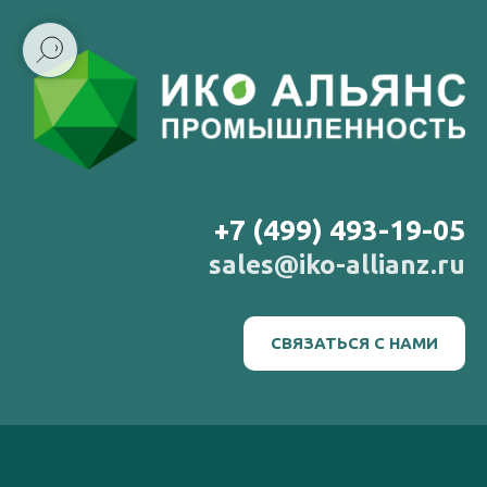
+7 (499) 493-19-05
sales@iko-allianz.ru
СВЯЗАТЬСЯ С НАМИ