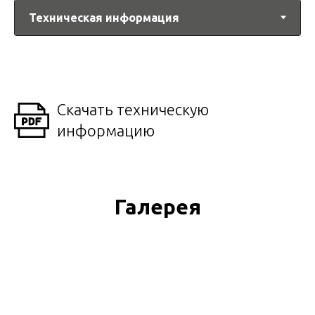
Скачать техническую
информацию
Галерея