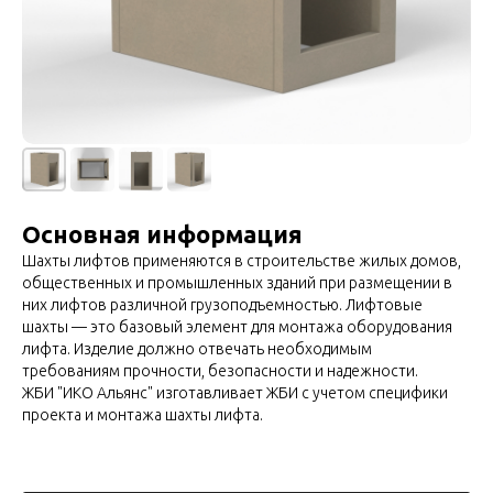
Основная информация
Шахты лифтов применяются в строительстве жилых домов,
общественных и промышленных зданий при размещении в
них лифтов различной грузоподъемностью. Лифтовые
шахты — это базовый элемент для монтажа оборудования
лифта. Изделие должно отвечать необходимым
требованиям прочности, безопасности и надежности.
ЖБИ "ИКО Альянс" изготавливает ЖБИ с учетом специфики
проекта и монтажа шахты лифта.