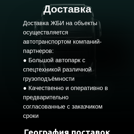
Доставка
Доставка ЖБИ на объекты
осуществляется
автотранспортом компаний-
партнеров:
● Большой автопарк с
спецтехникой различной
грузоподъёмности
● Качественно и оперативно в
предварительно
Tilda Publishing
согласованные с заказчиком
сроки
География поставок