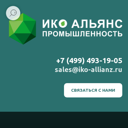
+7 (499) 493-19-05
sales@iko-allianz.ru
СВЯЗАТЬСЯ С НАМИ