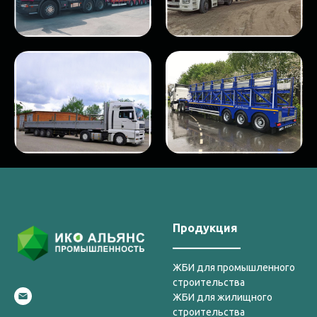
Продукция
____________
ЖБИ для промышленного
строительства
ЖБИ для жилищного
строительства