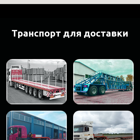
Транспорт для доставки