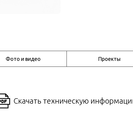
Фото и видео
Проекты
Скачать техническую информац