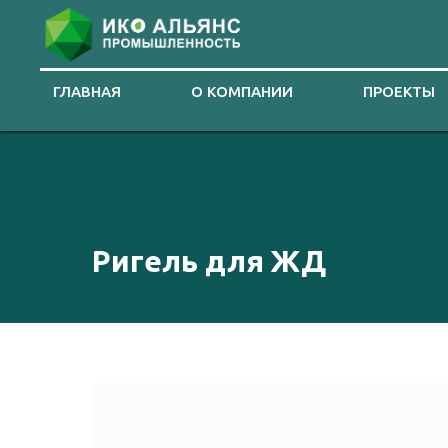
ГЛАВНАЯ
О КОМПАНИИ
ПРОЕКТЫ
Ригель для ЖД