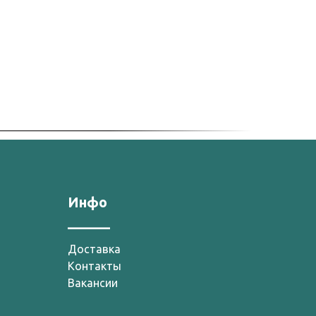
Инфо
______
Доставка
Контакты
Вакансии