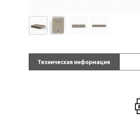
Техническая информация