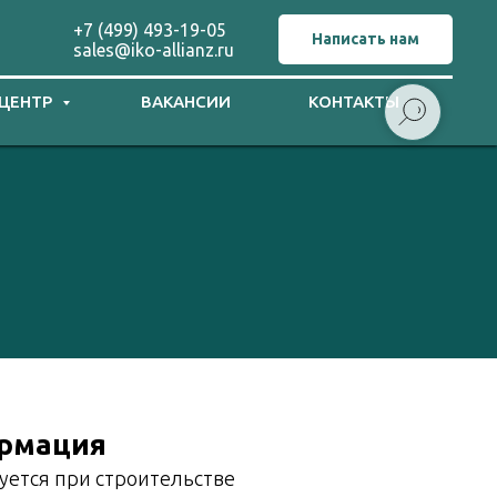
+7 (499) 493-19-05
Написать нам
sales@iko-allianz.ru
 ЦЕНТР
ВАКАНСИИ
КОНТАКТЫ
ормация
уется при строительстве