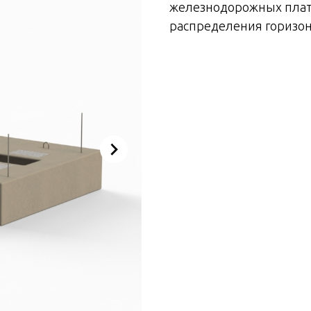
железнодорожных плат
распределения горизон