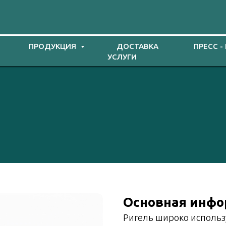
ПРОДУКЦИЯ
ДОСТАВКА
ПРЕСС -
УСЛУГИ
Основная инф
Ригель широко использ