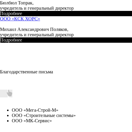
Бюлбюл Топрак,
учредитель и генеральный директор
Подробнее
ООО «КСК ХОРС»
Михаил Александрович Поляков,
учредитель и генеральный директор
Подробнее
Благодарственные письма
ООО «Мега-Строй-М»
ООО «Строительные системы»
ООО «МК-Сервис»