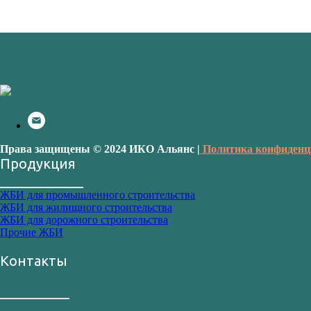
Права защищены © 2024 ИКО Альянс |
Политика конфиденц
Продукция
____________
ЖБИ для промышленного строительства
ЖБИ для жилищного строительства
ЖБИ для дорожного строительства
Прочие ЖБИ
Контакты
__________