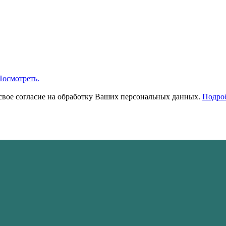
Посмотреть.
свое согласие на обработку Ваших персональных данных.
Подроб