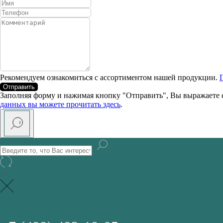
Рекомендуем ознакомиться с ассортиментом нашей продукции.
Отправить
Заполняя форму и нажимая кнопку "Отправить", Вы выражаете 
данных вы можете прочитать здесь
.