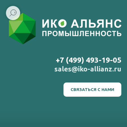
+7 (499) 493-19-05
sales@iko-allianz.ru
СВЯЗАТЬСЯ С НАМИ