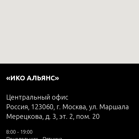
«ИКО АЛЬЯНС»
Центральный офис
Россия, 123060, г. Москва, ул. Маршала
Мерецкова, д. 3, эт. 2, пом. 20
8:00 - 19:00
Понедельник - Пятница