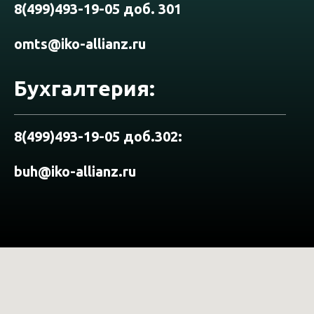
8(499)493-19-05 доб. 301
omts@iko-allianz.ru
Бухгалтерия:
8(499)493-19-05 доб.302:
buh@iko-allianz.ru