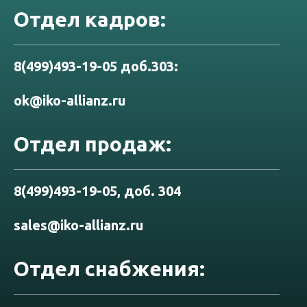
Отдел кадров:
8(499)493-19-05 доб.303:
ok@iko-allianz.ru
Отдел продаж:
8(499)493-19-05, доб. 304
sales@iko-allianz.ru
Отдел снабжения: