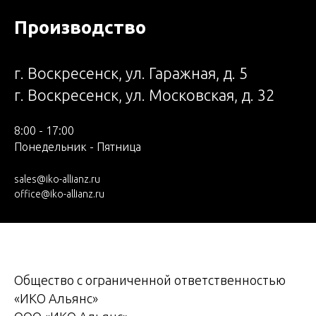
Производство
г. Воскресенск, ул. Гаражная, д. 5
г. Воскресенск, ул. Московская, д. 32
8:00 - 17:00
Понедельник - Пятница
sales@iko-allianz.ru
office@iko-allianz.ru
Общество с ограниченной ответственностью
«ИКО Альянс»