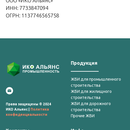
ООО «ИКО Альянс»
ИНН: 7733847094
ОГРН: 1137746565758
Продукция
____________
ЖБИ для промышленного
строительства
ЖБИ для жилищного
строительства
ЖБИ для дорожного
Права защищены © 2024
строительства
ИКО Альянс |
Политика
конфиденциальности
Прочие ЖБИ