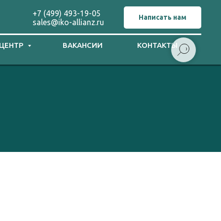
+7 (499) 493-19-05
Написать нам
sales@iko-allianz.ru
 ЦЕНТР
ВАКАНСИИ
КОНТАКТЫ