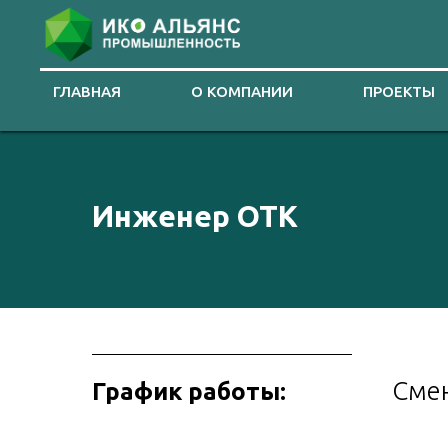
ГЛАВНАЯ
О КОМПАНИИ
ПРОЕКТЫ
Инженер ОТК
Сме
График работы: