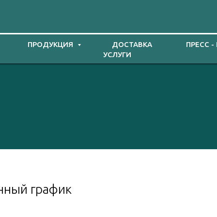
ПРОДУКЦИЯ
ДОСТАВКА
ПРЕСС -
УСЛУГИ
нный график