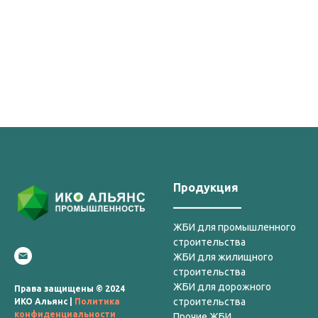
Продукция
____________
ЖБИ для промышленного
строительства
ЖБИ для жилищного
строительства
ЖБИ для дорожного
Права защищены © 2024
строительства
ИКО Альянс |
Политика
конфиденциальности
Прочие ЖБИ