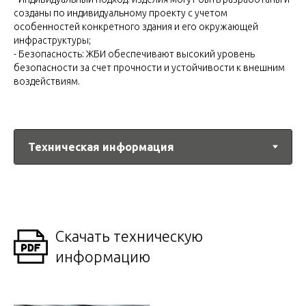
созданы по индивидуальному проекту с учетом
особенностей конкретного здания и его окружающей
инфраструктуры;
- Безопасность: ЖБИ обеспечивают высокий уровень
безопасности за счет прочности и устойчивости к внешним
воздействиям.
Скачать техническую
информацию