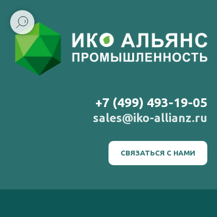
+7 (499) 493-19-05
sales@iko-allianz.ru
СВЯЗАТЬСЯ С НАМИ