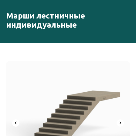
Марши лестничные
индивидуальные