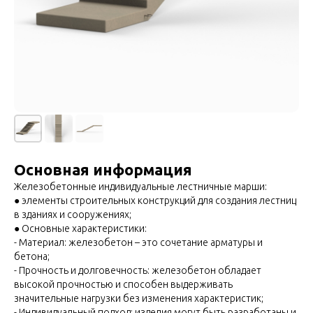
Основная информация
Железобетонные индивидуальные лестничные марши:
● элементы строительных конструкций для создания лестниц
в зданиях и сооружениях;
● Основные характеристики:
- Материал: железобетон – это сочетание арматуры и
бетона;
- Прочность и долговечность: железобетон обладает
высокой прочностью и способен выдерживать
значительные нагрузки без изменения характеристик;
- Индивидуальный подход: изделия могут быть разработаны и