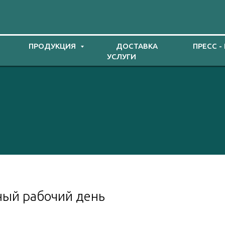
ПРОДУКЦИЯ
ДОСТАВКА
ПРЕСС -
УСЛУГИ
ый рабочий день