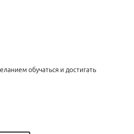
ланием обучаться и достигать