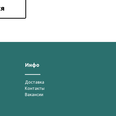
ся
Инфо
______
Доставка
Контакты
Вакансии