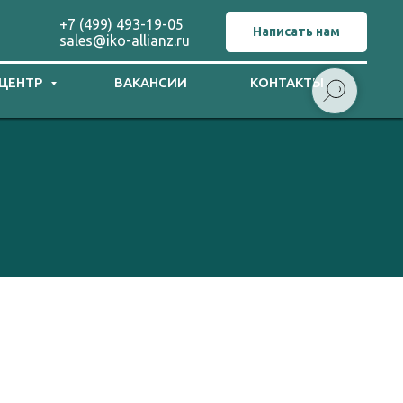
+7 (499) 493-19-05
Написать нам
sales@iko-allianz.ru
 ЦЕНТР
ВАКАНСИИ
КОНТАКТЫ