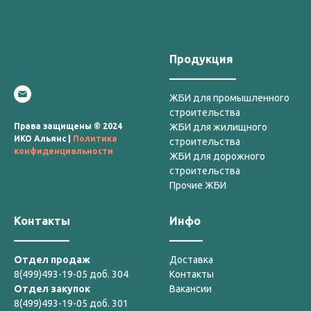
Продукция
____________
ЖБИ для промышленного
строительства
Права защищены © 2024
ЖБИ для жилищного
ИКО Альянс |
Политика
строительства
конфиденциальности
ЖБИ для дорожного
строительства
Прочие ЖБИ
Контакты
Инфо
__________
______
Отдел продаж
Доставка
8(499)493-19-05 доб. 304
Контакты
Отдел закупок
Вакансии
8(499)493-19-05 доб. 301