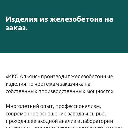
Изделия из железобетона на
заказ.
«ИКО Альянс» производит железобетонные
изделия по чертежам заказчика на
собственных производственных мощностях.
Многолетний опыт, профессионализм,
современное оснащение завода и сырьё,
проходящее входной анализ в лаборатории