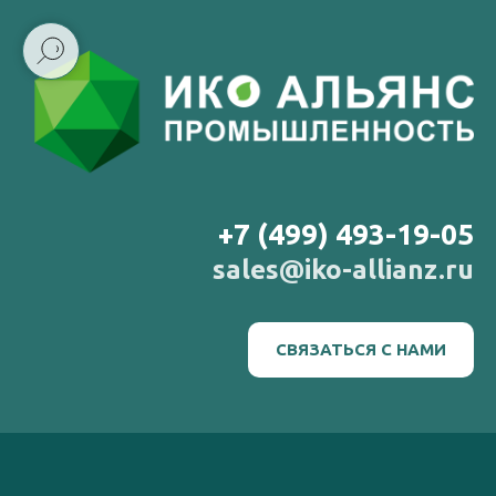
+7 (499) 493-19-05
sales@iko-allianz.ru
СВЯЗАТЬСЯ С НАМИ