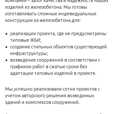
компании – залог качества и надежности наших
изделий из железобетона. Мы готовы
изготавливать сложные индивидуальные
конструкции из железобетона для:
реализации проекта, где не предусмотрены
типовые ЖБИ;
создание стильных объектов существующей
инфраструктуры;
возведение сооружений в соответствии с
графиком работ в сжатые сроки без
адаптации типовых изделий в проекте.
Мы успешно реализовали сотни проектов с
учетом авторского решения возводимых
зданий и комплексов сооружений.