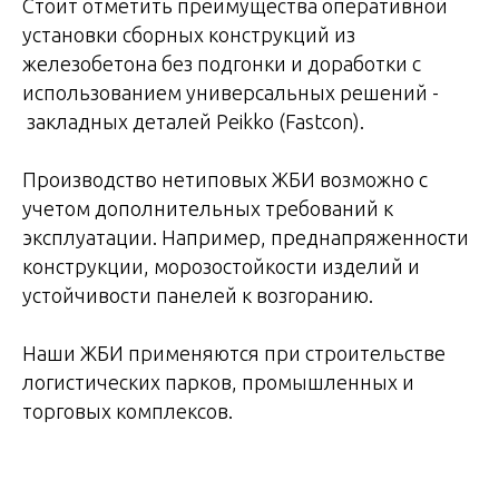
Стоит отметить преимущества оперативной
установки сборных конструкций из
железобетона без подгонки и доработки с
использованием универсальных решений -
закладных деталей Peikko (Fastcon).
Производство нетиповых ЖБИ возможно с
учетом дополнительных требований к
эксплуатации. Например, преднапряженности
конструкции, морозостойкости изделий и
устойчивости панелей к возгоранию.
Наши ЖБИ применяются при строительстве
логистических парков, промышленных и
торговых комплексов.